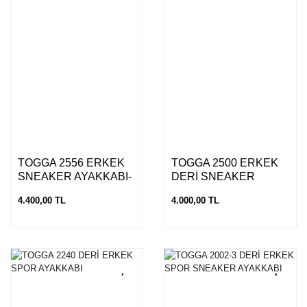
TOGGA 2556 ERKEK
TOGGA 2500 ERKEK
SNEAKER AYAKKABI-
DERİ SNEAKER
K.BEYAZ
AYAKKABI
4.400,00 TL
4.000,00 TL