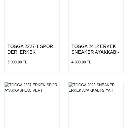
TOGGA 2227-1 SPOR
TOGGA 2412 ERKEK
DERİ ERKEK
SNEAKER AYAKKABI-
AYAKKABI-HAKİ
TABA
3.900,00 TL
4.800,00 TL