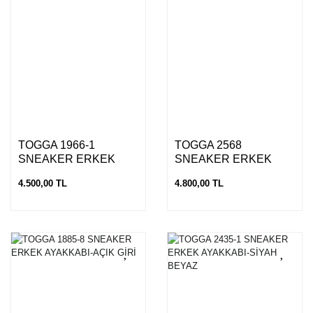
TOGGA 1966-1
TOGGA 2568
SNEAKER ERKEK
SNEAKER ERKEK
AYAKKABI
AYAKKABI-TAUPE
4.500,00 TL
4.800,00 TL