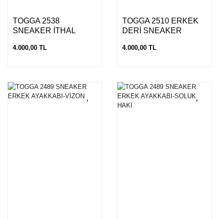
TOGGA 2538
TOGGA 2510 ERKEK
SNEAKER İTHAL
DERİ SNEAKER
AYAKKABI-TABA
AYAKKABI-K.BEYAZ
4.000,00 TL
4.000,00 TL