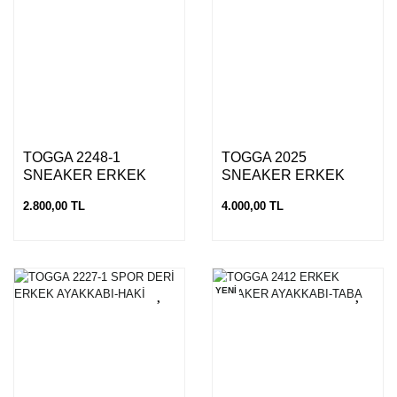
TOGGA 2248-1
TOGGA 2025
SNEAKER ERKEK
SNEAKER ERKEK
AYAKKABI-ROYS LACİ
AYAKKABI-K.BEYAZ
2.800,00 TL
4.000,00 TL
YENİ