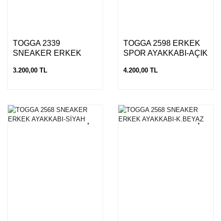
TOGGA 2339
TOGGA 2598 ERKEK
SNEAKER ERKEK
SPOR AYAKKABI-AÇIK
AYAKKABI-SİYAH
HAKİ
3.200,00 TL
4.200,00 TL