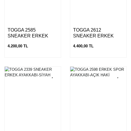
TOGGA 2585
TOGGA 2612
SNEAKER ERKEK
SNEAKER ERKEK
AYAKKABI-BEYAZ
AYAKKABI-SİYAH
4.200,00 TL
4.400,00 TL