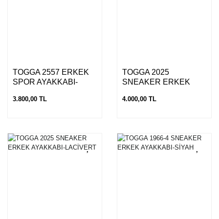
TOGGA 2557 ERKEK
TOGGA 2025
SPOR AYAKKABI-
SNEAKER ERKEK
LACİVERT
AYAKKABI-SİYAH
3.800,00 TL
4.000,00 TL