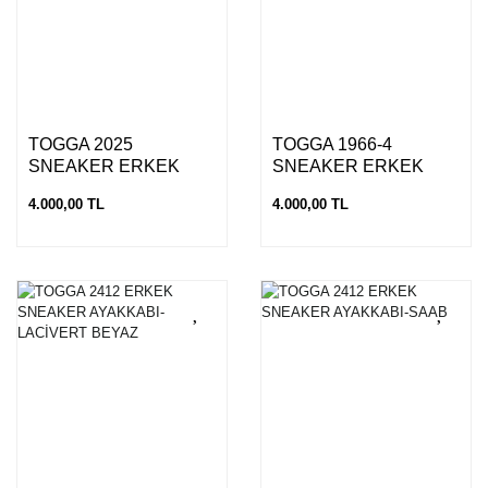
TOGGA 2025
TOGGA 1966-4
SNEAKER ERKEK
SNEAKER ERKEK
AYAKKABI-LACİVERT
AYAKKABI-SİYAH
4.000,00 TL
4.000,00 TL