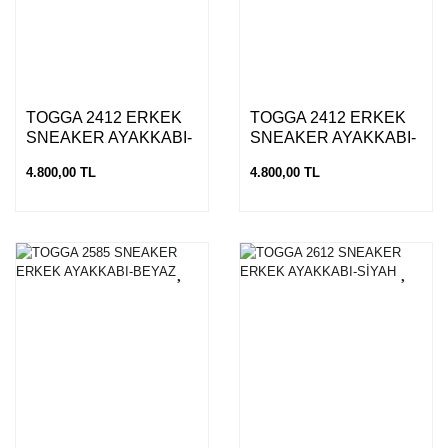
TOGGA 2412 ERKEK
TOGGA 2412 ERKEK
SNEAKER AYAKKABI-
SNEAKER AYAKKABI-
LACİVERT BEYAZ
SAAB
4.800,00 TL
4.800,00 TL