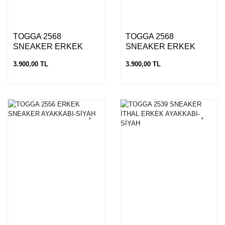
TOGGA 2568
TOGGA 2568
SNEAKER ERKEK
SNEAKER ERKEK
AYAKKABI-SİYAH
AYAKKABI-K.BEYAZ
3.900,00 TL
3.900,00 TL