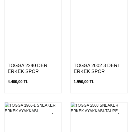
TOGGA 2240 DERİ
TOGGA 2002-3 DERİ
ERKEK SPOR
ERKEK SPOR
AYAKKABI
SNEAKER AYAKKABI
4.400,00 TL
1.950,00 TL