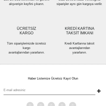
alışverişin keyfini çıkarın.
siparişler aynı gün kargoya verilir.
ÜCRETSİZ
KREDİ KARTINA
KARGO
TAKSİT İMKANI
Tüm siparişlerinizde ücretsiz
Kredi Kartlarına taksit
kargo
avantajlarından
avantajlarından yararlanın.
yararlanın.
Haber Listemize Ücretsiz Kayıt Olun
+