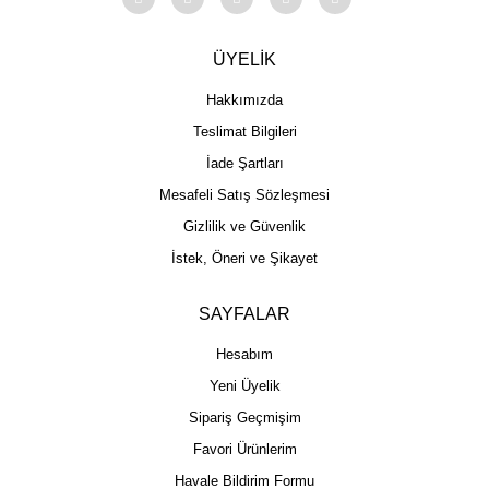
ÜYELİK
Hakkımızda
Teslimat Bilgileri
İade Şartları
Mesafeli Satış Sözleşmesi
Gizlilik ve Güvenlik
İstek, Öneri ve Şikayet
SAYFALAR
Hesabım
Yeni Üyelik
Sipariş Geçmişim
Favori Ürünlerim
Havale Bildirim Formu