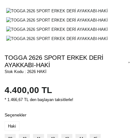
TOGGA 2626 SPORT ERKEK DERİ
AYAKKABI-HAKİ
Stok Kodu : 2626 HAKİ
4.400,00 TL
* 1.466,67 TL den başlayan taksitlerle!
Seçenekler
Haki