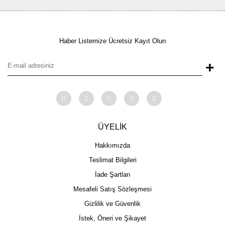
Haber Listemize Ücretsiz Kayıt Olun
+
ÜYELİK
Hakkımızda
Teslimat Bilgileri
İade Şartları
Mesafeli Satış Sözleşmesi
Gizlilik ve Güvenlik
İstek, Öneri ve Şikayet