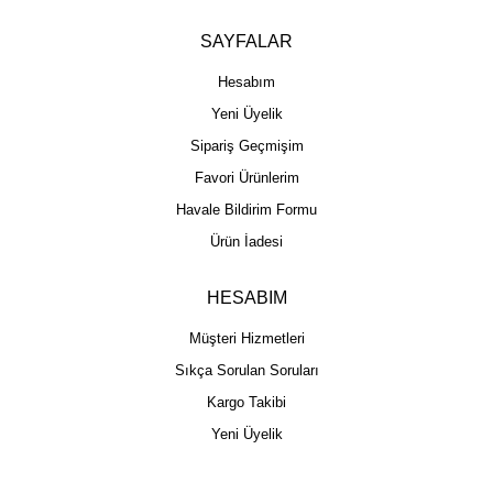
SAYFALAR
Hesabım
Yeni Üyelik
Sipariş Geçmişim
Favori Ürünlerim
Havale Bildirim Formu
Ürün İadesi
HESABIM
Müşteri Hizmetleri
Sıkça Sorulan Soruları
Kargo Takibi
Yeni Üyelik