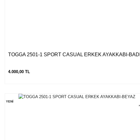
TOGGA 2501-1 SPORT CASUAL ERKEK AYAKKABI-BA
4.000,00 TL
YENİ