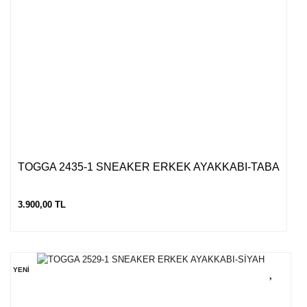
TOGGA 2435-1 SNEAKER ERKEK AYAKKABI-TABA
3.900,00 TL
YENİ