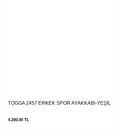
TOGGA 2457 ERKEK SPOR AYAKKABI-YEŞİL
4.200,00 TL