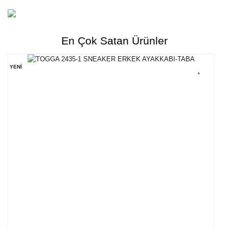
En Çok Satan Ürünler
YENİ