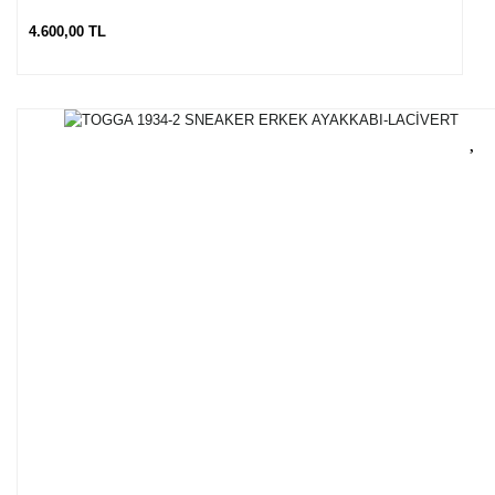
4.600,00 TL