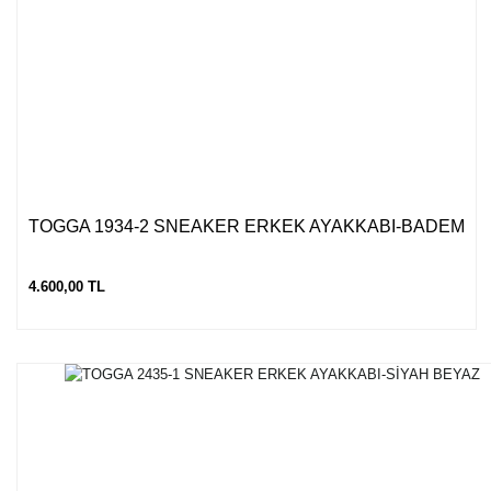
TOGGA 1934-2 SNEAKER ERKEK AYAKKABI-BADEM
4.600,00 TL