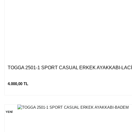
TOGGA 2501-1 SPORT CASUAL ERKEK AYAKKABI-LAC
4.000,00 TL
YENİ