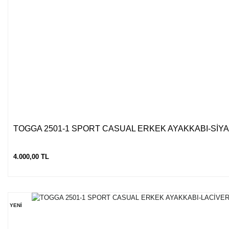
TOGGA 2501-1 SPORT CASUAL ERKEK AYAKKABI-SİY
4.000,00 TL
YENİ