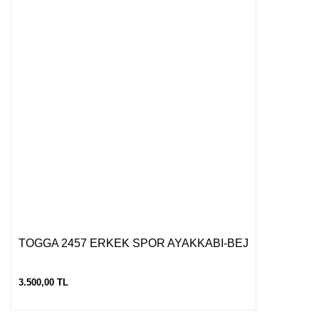
TOGGA 2457 ERKEK SPOR AYAKKABI-BEJ
3.500,00 TL