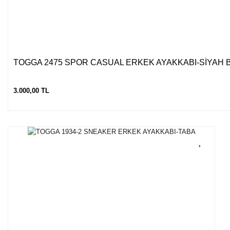
TOGGA 2475 SPOR CASUAL ERKEK AYAKKABI-SİYAH 
3.000,00 TL