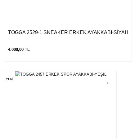
TOGGA 2529-1 SNEAKER ERKEK AYAKKABI-SİYAH
4.000,00 TL
YENİ