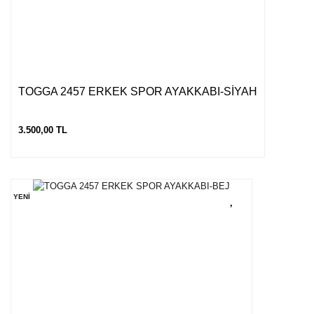
TOGGA 2457 ERKEK SPOR AYAKKABI-SİYAH
3.500,00 TL
YENİ