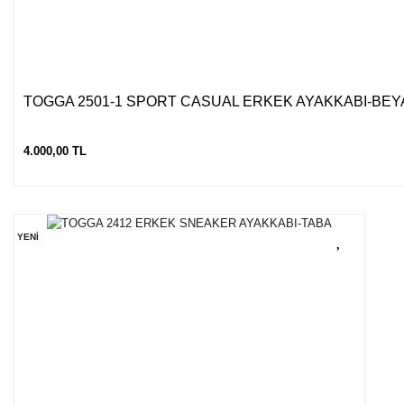
TOGGA 2501-1 SPORT CASUAL ERKEK AYAKKABI-BEY
4.000,00 TL
YENİ