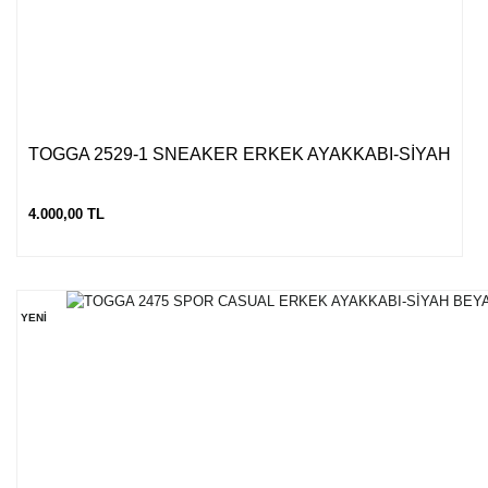
TOGGA 2529-1 SNEAKER ERKEK AYAKKABI-SİYAH
4.000,00 TL
YENİ