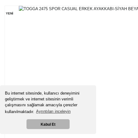
YENİ
Bu internet sitesinde, kullanıcı deneyimini
geliştirmek ve internet sitesinin verimli
çalışmasını sağlamak amacıyla çerezler
kullanılmaktadır.
Ayrıntıları inceleyin
Kabul Et