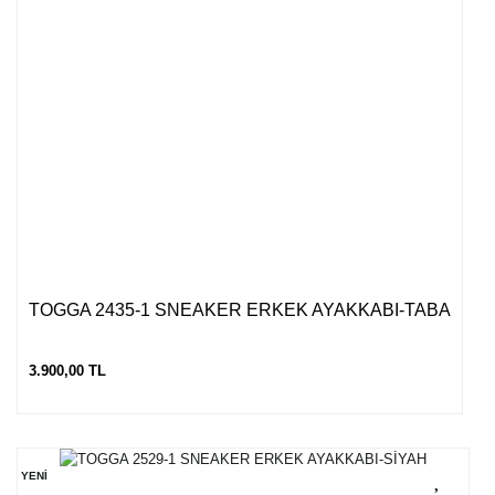
TOGGA 2435-1 SNEAKER ERKEK AYAKKABI-TABA
3.900,00 TL
YENİ