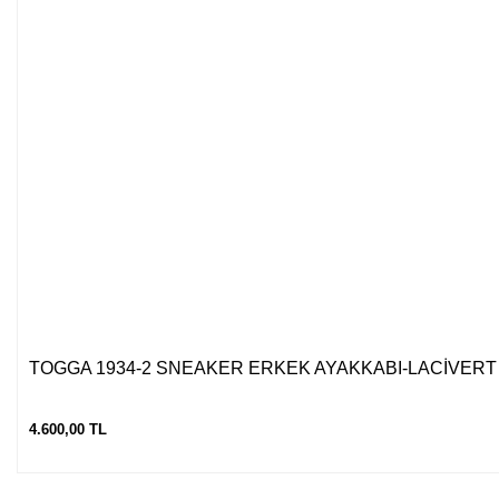
TOGGA 1934-2 SNEAKER ERKEK AYAKKABI-LACİVERT
4.600,00 TL