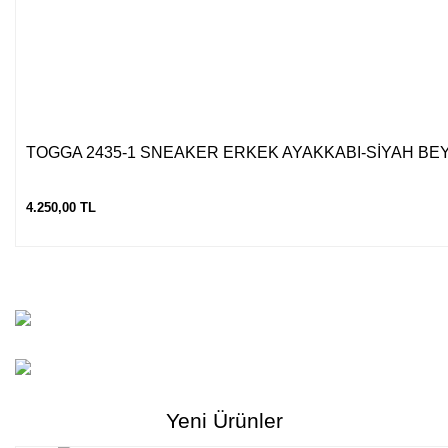
TOGGA 2435-1 SNEAKER ERKEK AYAKKABI-SİYAH BE
4.250,00 TL
Yeni Ürünler