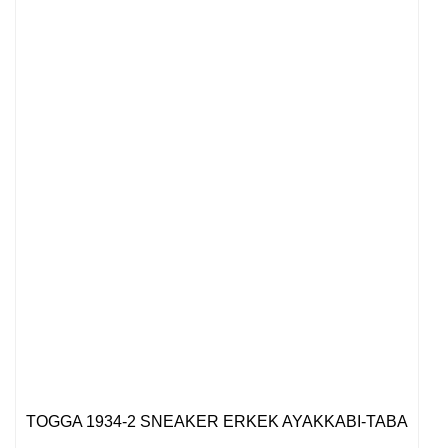
TOGGA 1934-2 SNEAKER ERKEK AYAKKABI-TABA