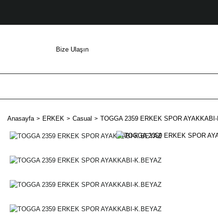
Bize Ulaşın
Anasayfa
ERKEK
Casual
TOGGA 2359 ERKEK SPOR AYAKKABI-