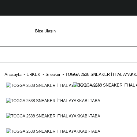
Bize Ulaşın
Anasayfa
ERKEK
Sneaker
TOGGA 2538 SNEAKER İTHAL AYAKK