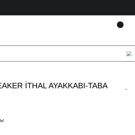
AKER İTHAL AYAKKABI-TABA
le!