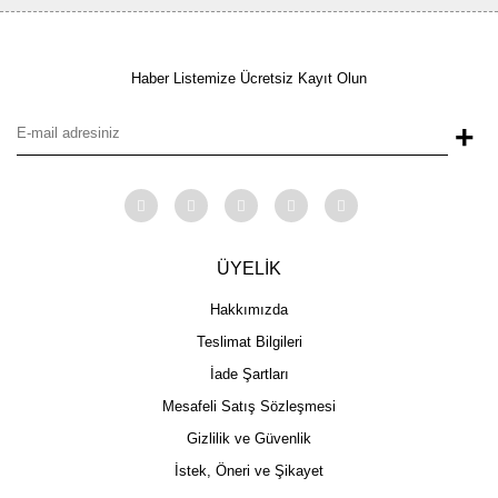
Haber Listemize Ücretsiz Kayıt Olun
+
ÜYELİK
Hakkımızda
Teslimat Bilgileri
İade Şartları
Mesafeli Satış Sözleşmesi
Gizlilik ve Güvenlik
İstek, Öneri ve Şikayet