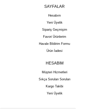
SAYFALAR
Hesabım
Yeni Üyelik
Sipariş Geçmişim
Favori Ürünlerim
Havale Bildirim Formu
Ürün İadesi
HESABIM
Müşteri Hizmetleri
Sıkça Sorulan Soruları
Kargo Takibi
Yeni Üyelik