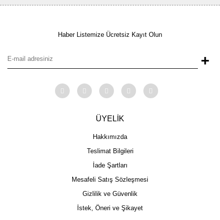
Haber Listemize Ücretsiz Kayıt Olun
+
ÜYELİK
Hakkımızda
Teslimat Bilgileri
İade Şartları
Mesafeli Satış Sözleşmesi
Gizlilik ve Güvenlik
İstek, Öneri ve Şikayet