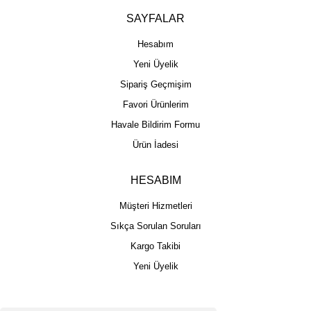
SAYFALAR
Hesabım
Yeni Üyelik
Sipariş Geçmişim
Favori Ürünlerim
Havale Bildirim Formu
Ürün İadesi
HESABIM
Müşteri Hizmetleri
Sıkça Sorulan Soruları
Kargo Takibi
Yeni Üyelik