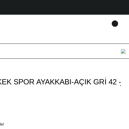
EK SPOR AYAKKABI-AÇIK GRİ 42 -
le!