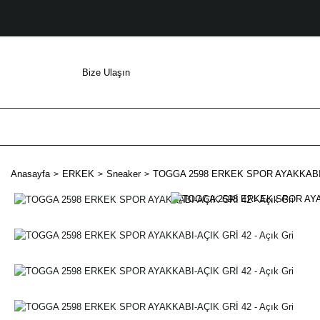
Bize Ulaşın
Anasayfa
ERKEK
Sneaker
TOGGA 2598 ERKEK SPOR AYAKKABI-AÇ