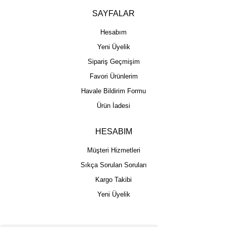
SAYFALAR
Hesabım
Yeni Üyelik
Sipariş Geçmişim
Favori Ürünlerim
Havale Bildirim Formu
Ürün İadesi
HESABIM
Müşteri Hizmetleri
Sıkça Sorulan Soruları
Kargo Takibi
Yeni Üyelik