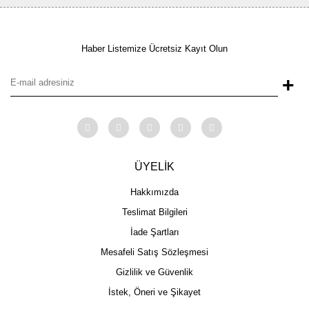
Haber Listemize Ücretsiz Kayıt Olun
+
ÜYELİK
Hakkımızda
Teslimat Bilgileri
İade Şartları
Mesafeli Satış Sözleşmesi
Gizlilik ve Güvenlik
İstek, Öneri ve Şikayet