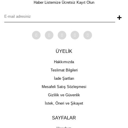
Haber Listemize Ücretsiz Kayıt Olun
+
ÜYELİK
Hakkımızda
Teslimat Bilgileri
İade Şartları
Mesafeli Satış Sözleşmesi
Gizlilik ve Güvenlik
İstek, Öneri ve Şikayet
SAYFALAR