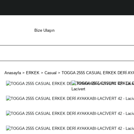
Bize Ulaşın
Anasayfa
ERKEK
Casual
TOGGA 2555 CASUAL ERKEK DERİ AYAK