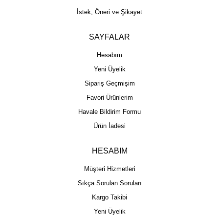
İstek, Öneri ve Şikayet
SAYFALAR
Hesabım
Yeni Üyelik
Sipariş Geçmişim
Favori Ürünlerim
Havale Bildirim Formu
Ürün İadesi
HESABIM
Müşteri Hizmetleri
Sıkça Sorulan Soruları
Kargo Takibi
Yeni Üyelik