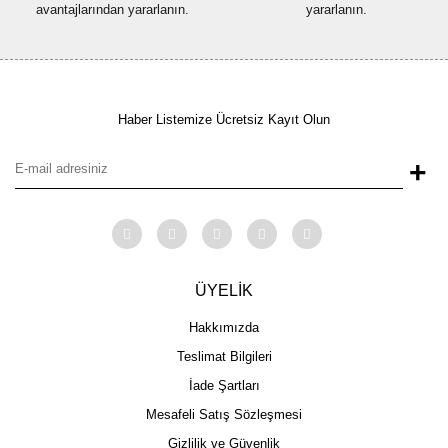
avantajlarından yararlanın.
yararlanın.
Haber Listemize Ücretsiz Kayıt Olun
+
ÜYELİK
Hakkımızda
Teslimat Bilgileri
İade Şartları
Mesafeli Satış Sözleşmesi
Gizlilik ve Güvenlik