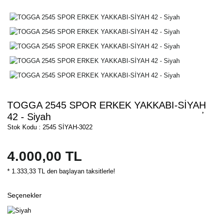
TOGGA 2545 SPOR ERKEK YAKKABI-SİYAH
42 - Siyah
Stok Kodu : 2545 SİYAH-3022
4.000,00 TL
* 1.333,33 TL den başlayan taksitlerle!
Seçenekler