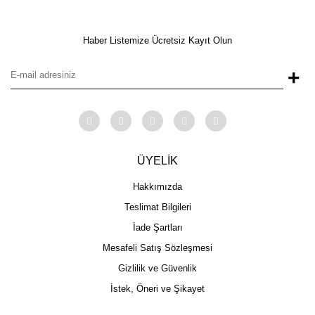
Haber Listemize Ücretsiz Kayıt Olun
+
ÜYELİK
Hakkımızda
Teslimat Bilgileri
İade Şartları
Mesafeli Satış Sözleşmesi
Gizlilik ve Güvenlik
İstek, Öneri ve Şikayet