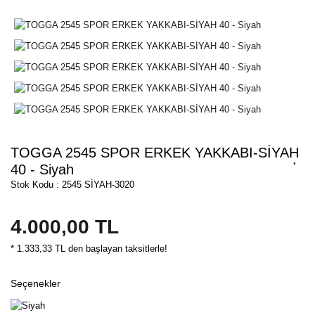
TOGGA 2545 SPOR ERKEK YAKKABI-SİYAH
40 - Siyah
Stok Kodu : 2545 SİYAH-3020
4.000,00 TL
* 1.333,33 TL den başlayan taksitlerle!
Seçenekler