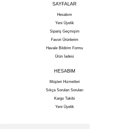
SAYFALAR
Hesabım
Yeni Üyelik
Sipariş Geçmişim
Favori Ürünlerim
Havale Bildirim Formu
Ürün İadesi
HESABIM
Müşteri Hizmetleri
Sıkça Sorulan Soruları
Kargo Takibi
Yeni Üyelik