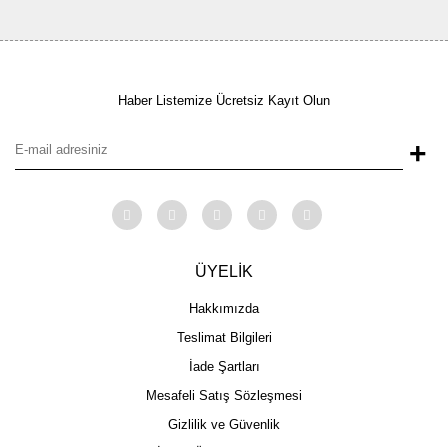
Haber Listemize Ücretsiz Kayıt Olun
+
ÜYELİK
Hakkımızda
Teslimat Bilgileri
İade Şartları
Mesafeli Satış Sözleşmesi
Gizlilik ve Güvenlik