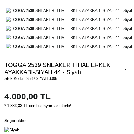
TOGGA 2539 SNEAKER İTHAL ERKEK
AYAKKABI-SİYAH 44 - Siyah
Stok Kodu : 2539 SİYAH-3009
4.000,00 TL
* 1.333,33 TL den başlayan taksitlerle!
Seçenekler