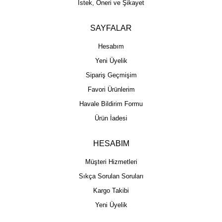
İstek, Öneri ve Şikayet
SAYFALAR
Hesabım
Yeni Üyelik
Sipariş Geçmişim
Favori Ürünlerim
Havale Bildirim Formu
Ürün İadesi
HESABIM
Müşteri Hizmetleri
Sıkça Sorulan Soruları
Kargo Takibi
Yeni Üyelik