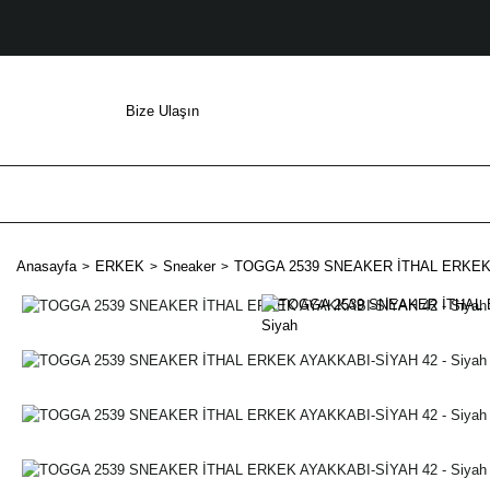
Bize Ulaşın
Anasayfa
ERKEK
Sneaker
TOGGA 2539 SNEAKER İTHAL ERKEK A