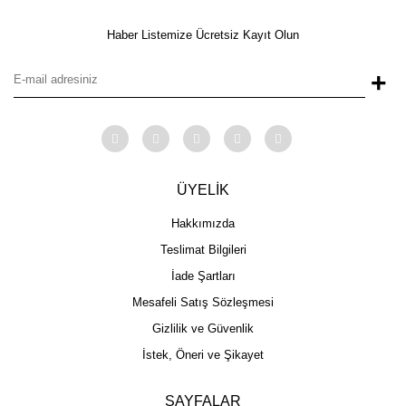
Haber Listemize Ücretsiz Kayıt Olun
+
ÜYELİK
Hakkımızda
Teslimat Bilgileri
İade Şartları
Mesafeli Satış Sözleşmesi
Gizlilik ve Güvenlik
İstek, Öneri ve Şikayet
SAYFALAR