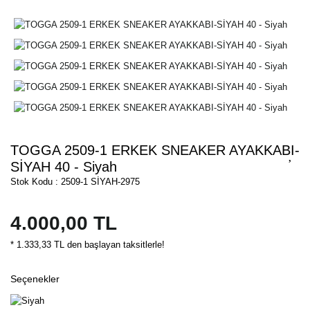
TOGGA 2509-1 ERKEK SNEAKER AYAKKABI-
SİYAH 40 - Siyah
Stok Kodu : 2509-1 SİYAH-2975
4.000,00 TL
* 1.333,33 TL den başlayan taksitlerle!
Seçenekler