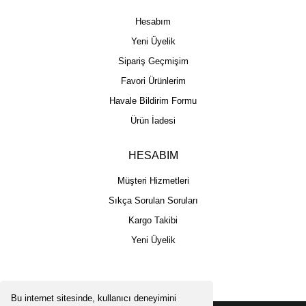
Hesabım
Yeni Üyelik
Sipariş Geçmişim
Favori Ürünlerim
Havale Bildirim Formu
Ürün İadesi
HESABIM
Müşteri Hizmetleri
Sıkça Sorulan Soruları
Kargo Takibi
Yeni Üyelik
Bu internet sitesinde, kullanıcı deneyimini