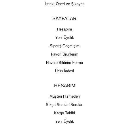
İstek, Öneri ve Şikayet
SAYFALAR
Hesabım
Yeni Üyelik
Sipariş Geçmişim
Favori Ürünlerim
Havale Bildirim Formu
Ürün İadesi
HESABIM
Müşteri Hizmetleri
Sıkça Sorulan Soruları
Kargo Takibi
Yeni Üyelik