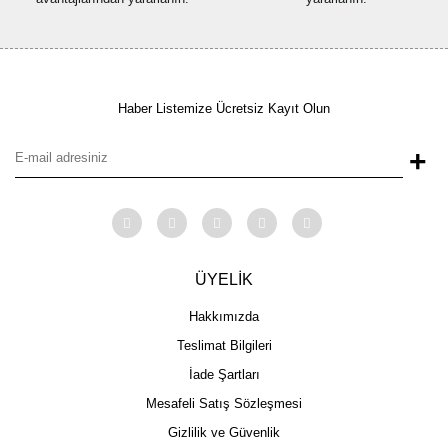
Haber Listemize Ücretsiz Kayıt Olun
+
ÜYELİK
Hakkımızda
Teslimat Bilgileri
İade Şartları
Mesafeli Satış Sözleşmesi
Gizlilik ve Güvenlik