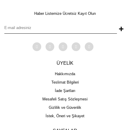
Haber Listemize Ücretsiz Kayıt Olun
+
ÜYELİK
Hakkımızda
Teslimat Bilgileri
İade Şartları
Mesafeli Satış Sözleşmesi
Gizlilik ve Güvenlik
İstek, Öneri ve Şikayet