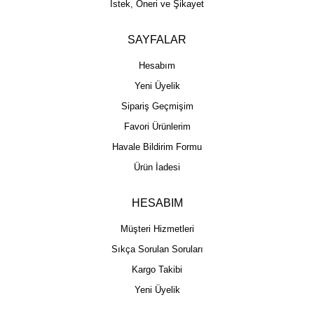
İstek, Öneri ve Şikayet
SAYFALAR
Hesabım
Yeni Üyelik
Sipariş Geçmişim
Favori Ürünlerim
Havale Bildirim Formu
Ürün İadesi
HESABIM
Müşteri Hizmetleri
Sıkça Sorulan Soruları
Kargo Takibi
Yeni Üyelik