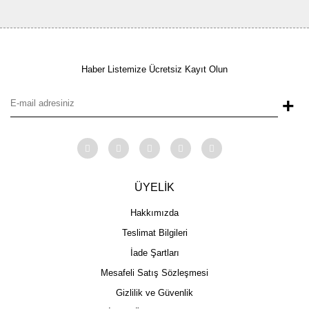
Haber Listemize Ücretsiz Kayıt Olun
+
ÜYELİK
Hakkımızda
Teslimat Bilgileri
İade Şartları
Mesafeli Satış Sözleşmesi
Gizlilik ve Güvenlik