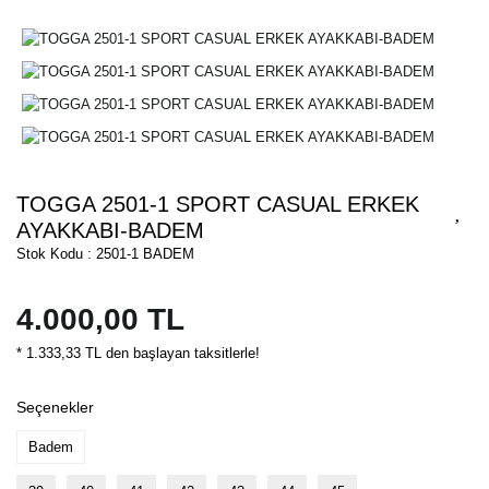
TOGGA 2501-1 SPORT CASUAL ERKEK
AYAKKABI-BADEM
Stok Kodu : 2501-1 BADEM
4.000,00 TL
* 1.333,33 TL den başlayan taksitlerle!
Seçenekler
Badem