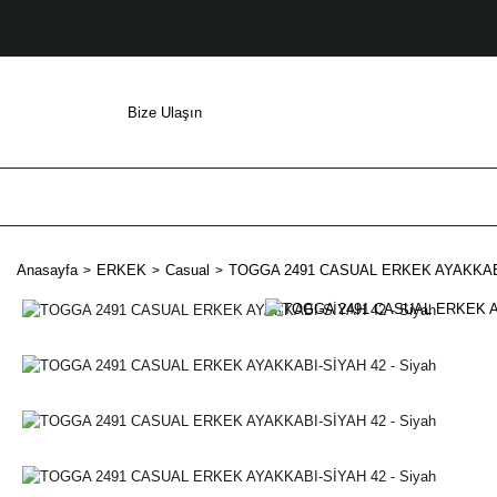
Bize Ulaşın
Anasayfa
ERKEK
Casual
TOGGA 2491 CASUAL ERKEK AYAKKABI-