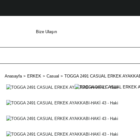
Bize Ulaşın
Anasayfa
ERKEK
Casual
TOGGA 2491 CASUAL ERKEK AYAKKABI-