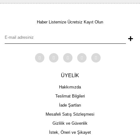
Haber Listemize Ücretsiz Kayıt Olun
+
ÜYELİK
Hakkımızda
Teslimat Bilgileri
İade Şartları
Mesafeli Satış Sözleşmesi
Gizlilik ve Güvenlik
İstek, Öneri ve Şikayet