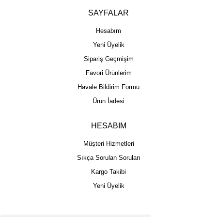
SAYFALAR
Hesabım
Yeni Üyelik
Sipariş Geçmişim
Favori Ürünlerim
Havale Bildirim Formu
Ürün İadesi
HESABIM
Müşteri Hizmetleri
Sıkça Sorulan Soruları
Kargo Takibi
Yeni Üyelik