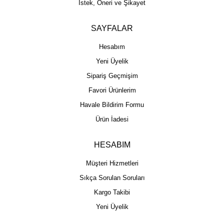
İstek, Öneri ve Şikayet
SAYFALAR
Hesabım
Yeni Üyelik
Sipariş Geçmişim
Favori Ürünlerim
Havale Bildirim Formu
Ürün İadesi
HESABIM
Müşteri Hizmetleri
Sıkça Sorulan Soruları
Kargo Takibi
Yeni Üyelik