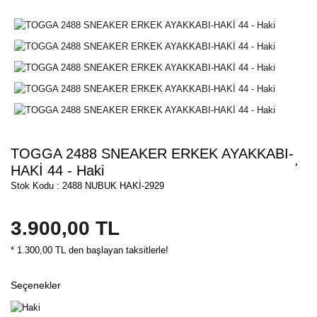
TOGGA 2488 SNEAKER ERKEK AYAKKABI-
HAKİ 44 - Haki
Stok Kodu : 2488 NUBUK HAKİ-2929
3.900,00 TL
* 1.300,00 TL den başlayan taksitlerle!
Seçenekler