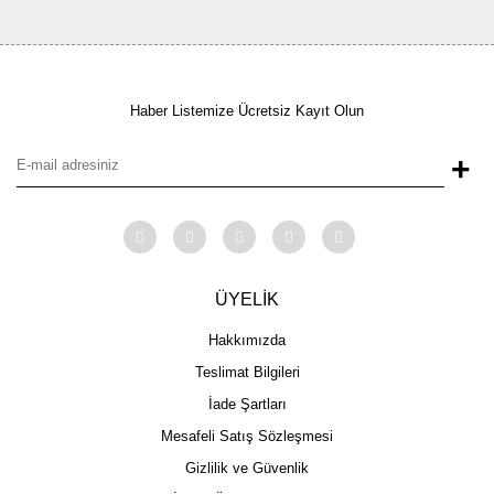
Haber Listemize Ücretsiz Kayıt Olun
+
ÜYELİK
Hakkımızda
Teslimat Bilgileri
İade Şartları
Mesafeli Satış Sözleşmesi
Gizlilik ve Güvenlik