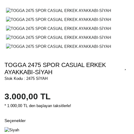
TOGGA 2475 SPOR CASUAL ERKEK
AYAKKABI-SİYAH
Stok Kodu : 2475 SİYAH
3.000,00 TL
* 1.000,00 TL den başlayan taksitlerle!
Seçenekler