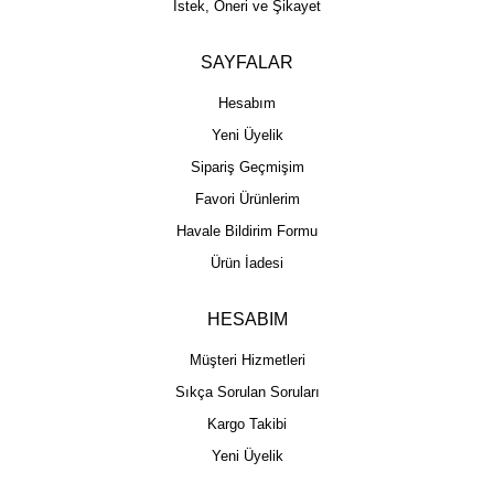
İstek, Öneri ve Şikayet
SAYFALAR
Hesabım
Yeni Üyelik
Sipariş Geçmişim
Favori Ürünlerim
Havale Bildirim Formu
Ürün İadesi
HESABIM
Müşteri Hizmetleri
Sıkça Sorulan Soruları
Kargo Takibi
Yeni Üyelik