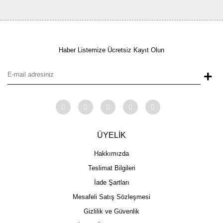
Haber Listemize Ücretsiz Kayıt Olun
+
ÜYELİK
Hakkımızda
Teslimat Bilgileri
İade Şartları
Mesafeli Satış Sözleşmesi
Gizlilik ve Güvenlik