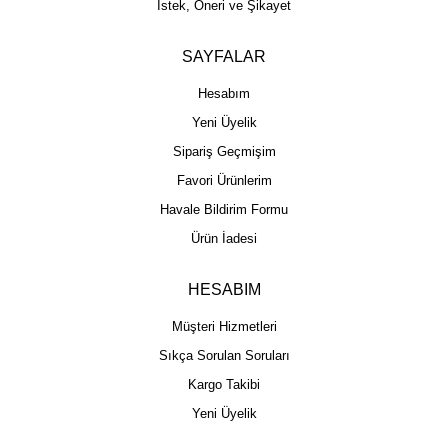
İstek, Öneri ve Şikayet
SAYFALAR
Hesabım
Yeni Üyelik
Sipariş Geçmişim
Favori Ürünlerim
Havale Bildirim Formu
Ürün İadesi
HESABIM
Müşteri Hizmetleri
Sıkça Sorulan Soruları
Kargo Takibi
Yeni Üyelik