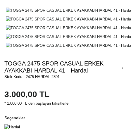
TOGGA 2475 SPOR CASUAL ERKEK
AYAKKABI-HARDAL 41 - Hardal
Stok Kodu : 2475 HARDAL-2891
3.000,00 TL
* 1.000,00 TL den başlayan taksitlerle!
Seçenekler