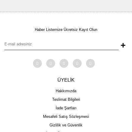
Haber Listemize Ücretsiz Kayıt Olun
+
ÜYELİK
Hakkımızda
Teslimat Bilgileri
İade Şartları
Mesafeli Satış Sözleşmesi
Gizlilik ve Güvenlik