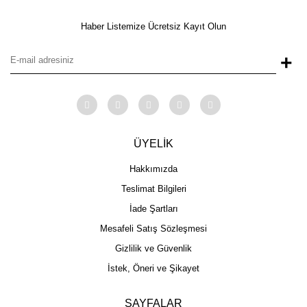
Haber Listemize Ücretsiz Kayıt Olun
+
ÜYELİK
Hakkımızda
Teslimat Bilgileri
İade Şartları
Mesafeli Satış Sözleşmesi
Gizlilik ve Güvenlik
İstek, Öneri ve Şikayet
SAYFALAR