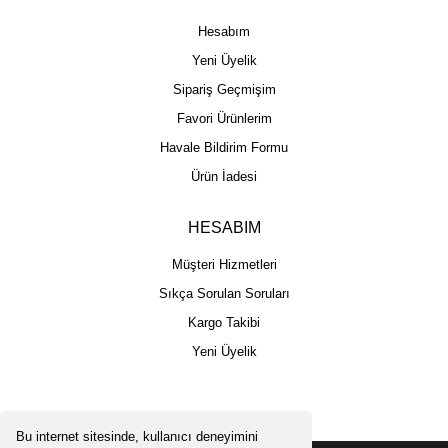
Hesabım
Yeni Üyelik
Sipariş Geçmişim
Favori Ürünlerim
Havale Bildirim Formu
Ürün İadesi
HESABIM
Müşteri Hizmetleri
Sıkça Sorulan Soruları
Kargo Takibi
Yeni Üyelik
Bu internet sitesinde, kullanıcı deneyimini