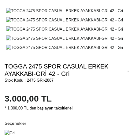
TOGGA 2475 SPOR CASUAL ERKEK
AYAKKABI-GRİ 42 - Gri
Stok Kodu : 2475 GRİ-2887
3.000,00 TL
* 1.000,00 TL den başlayan taksitlerle!
Seçenekler