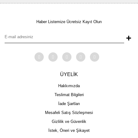
Haber Listemize Ücretsiz Kayıt Olun
+
ÜYELİK
Hakkımızda
Teslimat Bilgileri
İade Şartları
Mesafeli Satış Sözleşmesi
Gizlilik ve Güvenlik
İstek, Öneri ve Şikayet