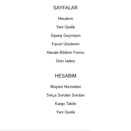
SAYFALAR
Hesabım
Yeni Üyelik
Sipariş Geçmişim
Favori Ürünlerim
Havale Bildirim Formu
Ürün İadesi
HESABIM
Müşteri Hizmetleri
Sıkça Sorulan Soruları
Kargo Takibi
Yeni Üyelik