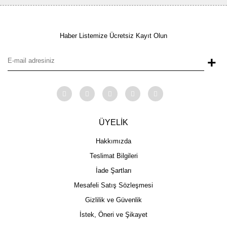
Haber Listemize Ücretsiz Kayıt Olun
+
ÜYELİK
Hakkımızda
Teslimat Bilgileri
İade Şartları
Mesafeli Satış Sözleşmesi
Gizlilik ve Güvenlik
İstek, Öneri ve Şikayet