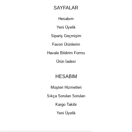
SAYFALAR
Hesabım
Yeni Üyelik
Sipariş Geçmişim
Favori Ürünlerim
Havale Bildirim Formu
Ürün İadesi
HESABIM
Müşteri Hizmetleri
Sıkça Sorulan Soruları
Kargo Takibi
Yeni Üyelik