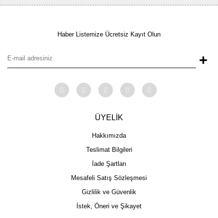
Haber Listemize Ücretsiz Kayıt Olun
+
ÜYELİK
Hakkımızda
Teslimat Bilgileri
İade Şartları
Mesafeli Satış Sözleşmesi
Gizlilik ve Güvenlik
İstek, Öneri ve Şikayet