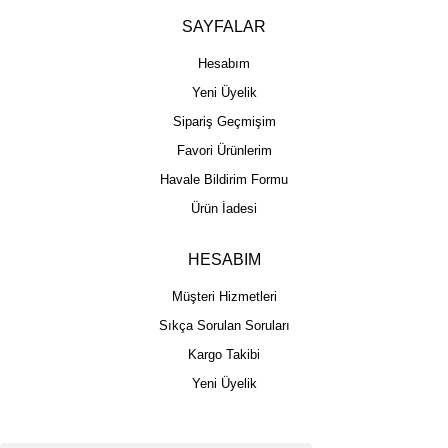
SAYFALAR
Hesabım
Yeni Üyelik
Sipariş Geçmişim
Favori Ürünlerim
Havale Bildirim Formu
Ürün İadesi
HESABIM
Müşteri Hizmetleri
Sıkça Sorulan Soruları
Kargo Takibi
Yeni Üyelik