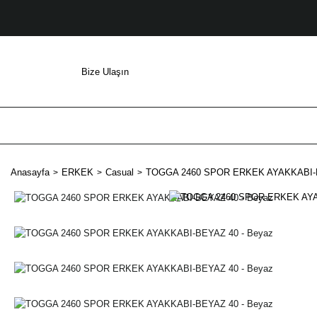
Bize Ulaşın
Anasayfa
ERKEK
Casual
TOGGA 2460 SPOR ERKEK AYAKKABI-B