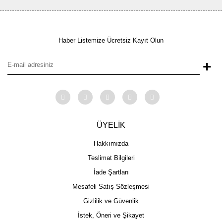
Haber Listemize Ücretsiz Kayıt Olun
+
ÜYELİK
Hakkımızda
Teslimat Bilgileri
İade Şartları
Mesafeli Satış Sözleşmesi
Gizlilik ve Güvenlik
İstek, Öneri ve Şikayet