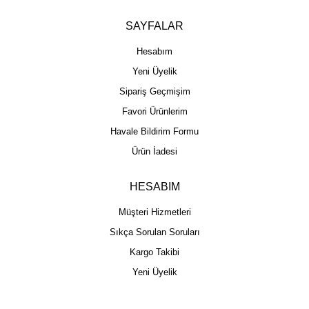
SAYFALAR
Hesabım
Yeni Üyelik
Sipariş Geçmişim
Favori Ürünlerim
Havale Bildirim Formu
Ürün İadesi
HESABIM
Müşteri Hizmetleri
Sıkça Sorulan Soruları
Kargo Takibi
Yeni Üyelik