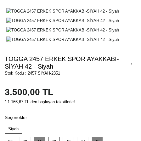
TOGGA 2457 ERKEK SPOR AYAKKABI-
SİYAH 42 - Siyah
Stok Kodu : 2457 SİYAH-2351
3.500,00 TL
* 1.166,67 TL den başlayan taksitlerle!
Seçenekler
Siyah