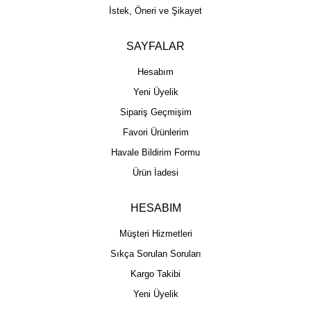
İstek, Öneri ve Şikayet
SAYFALAR
Hesabım
Yeni Üyelik
Sipariş Geçmişim
Favori Ürünlerim
Havale Bildirim Formu
Ürün İadesi
HESABIM
Müşteri Hizmetleri
Sıkça Sorulan Soruları
Kargo Takibi
Yeni Üyelik