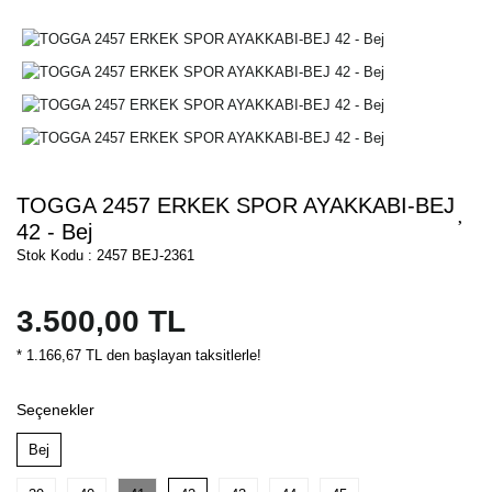
TOGGA 2457 ERKEK SPOR AYAKKABI-BEJ
42 - Bej
Stok Kodu : 2457 BEJ-2361
3.500,00 TL
* 1.166,67 TL den başlayan taksitlerle!
Seçenekler
Bej