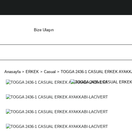
Bize Ulaşın
Anasayfa
ERKEK
Casual
TOGGA 2436-1 CASUAL ERKEK AYAKK