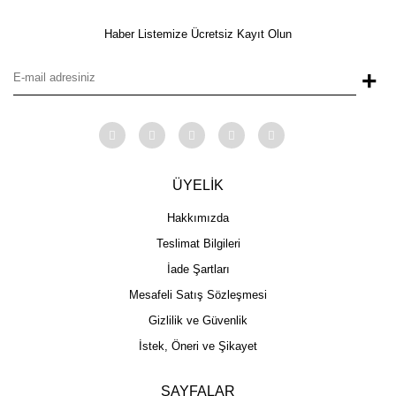
Haber Listemize Ücretsiz Kayıt Olun
+
ÜYELİK
Hakkımızda
Teslimat Bilgileri
İade Şartları
Mesafeli Satış Sözleşmesi
Gizlilik ve Güvenlik
İstek, Öneri ve Şikayet
SAYFALAR