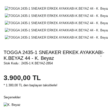
TOGGA 2435-1 SNEAKER ERKEK AYAKKABI-
K.BEYAZ 44 - K. Beyaz
Stok Kodu : 2435-1 K.BEYAZ-2854
3.900,00 TL
* 1.300,00 TL den başlayan taksitlerle!
Seçenekler