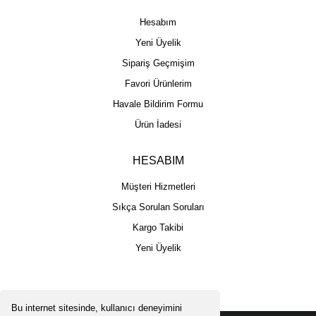
Hesabım
Yeni Üyelik
Sipariş Geçmişim
Favori Ürünlerim
Havale Bildirim Formu
Ürün İadesi
HESABIM
Müşteri Hizmetleri
Sıkça Sorulan Soruları
Kargo Takibi
Yeni Üyelik
Bu internet sitesinde, kullanıcı deneyimini