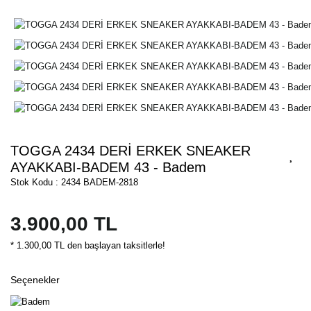
TOGGA 2434 DERİ ERKEK SNEAKER
AYAKKABI-BADEM 43 - Badem
Stok Kodu : 2434 BADEM-2818
3.900,00 TL
* 1.300,00 TL den başlayan taksitlerle!
Seçenekler