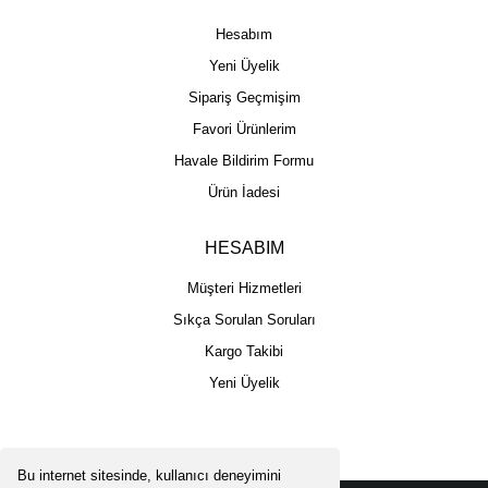
Hesabım
Yeni Üyelik
Sipariş Geçmişim
Favori Ürünlerim
Havale Bildirim Formu
Ürün İadesi
HESABIM
Müşteri Hizmetleri
Sıkça Sorulan Soruları
Kargo Takibi
Yeni Üyelik
Bu internet sitesinde, kullanıcı deneyimini