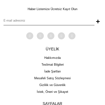
Haber Listemize Ücretsiz Kayıt Olun
+
ÜYELİK
Hakkımızda
Teslimat Bilgileri
İade Şartları
Mesafeli Satış Sözleşmesi
Gizlilik ve Güvenlik
İstek, Öneri ve Şikayet
SAYFALAR