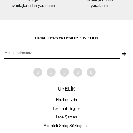
avantajlarından yararlanın.
yararlanın.
Haber Listemize Ücretsiz Kayıt Olun
+
ÜYELİK
Hakkımızda
Teslimat Bilgileri
İade Şartları
Mesafeli Satış Sözleşmesi