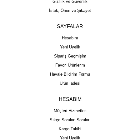
Gizlilik ve Güvenlik
İstek, Öneri ve Şikayet
SAYFALAR
Hesabım
Yeni Üyelik
Sipariş Geçmişim
Favori Ürünlerim
Havale Bildirim Formu
Ürün İadesi
HESABIM
Müşteri Hizmetleri
Sıkça Sorulan Soruları
Kargo Takibi
Yeni Üyelik