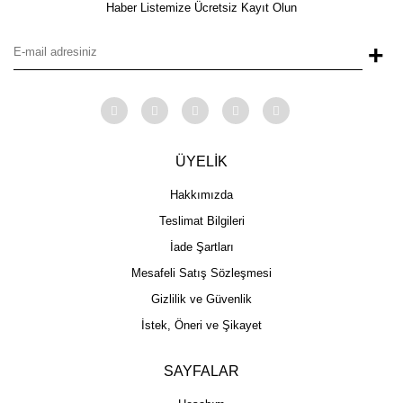
Haber Listemize Ücretsiz Kayıt Olun
+
ÜYELİK
Hakkımızda
Teslimat Bilgileri
İade Şartları
Mesafeli Satış Sözleşmesi
Gizlilik ve Güvenlik
İstek, Öneri ve Şikayet
SAYFALAR