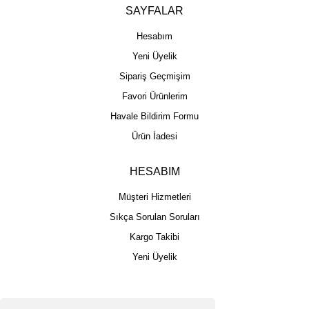
SAYFALAR
Hesabım
Yeni Üyelik
Sipariş Geçmişim
Favori Ürünlerim
Havale Bildirim Formu
Ürün İadesi
HESABIM
Müşteri Hizmetleri
Sıkça Sorulan Soruları
Kargo Takibi
Yeni Üyelik