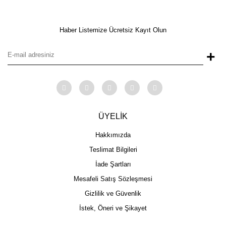
Haber Listemize Ücretsiz Kayıt Olun
+
ÜYELİK
Hakkımızda
Teslimat Bilgileri
İade Şartları
Mesafeli Satış Sözleşmesi
Gizlilik ve Güvenlik
İstek, Öneri ve Şikayet