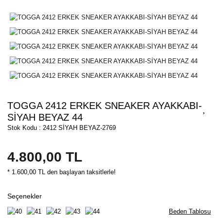
TOGGA 2412 ERKEK SNEAKER AYAKKABI-
SİYAH BEYAZ 44
Stok Kodu : 2412 SİYAH BEYAZ-2769
4.800,00 TL
* 1.600,00 TL den başlayan taksitlerle!
Seçenekler
Beden Tablosu