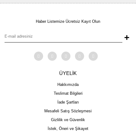
Haber Listemize Ücretsiz Kayıt Olun
+
ÜYELİK
Hakkımızda
Teslimat Bilgileri
İade Şartları
Mesafeli Satış Sözleşmesi
Gizlilik ve Güvenlik
İstek, Öneri ve Şikayet