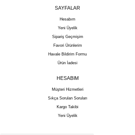
SAYFALAR
Hesabım
Yeni Üyelik
Sipariş Geçmişim
Favori Ürünlerim
Havale Bildirim Formu
Ürün İadesi
HESABIM
Müşteri Hizmetleri
Sıkça Sorulan Soruları
Kargo Takibi
Yeni Üyelik