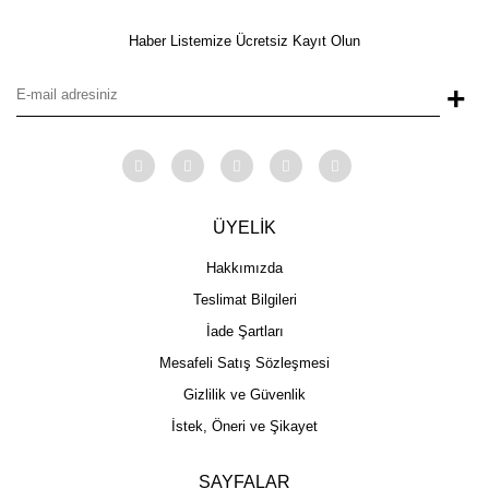
Haber Listemize Ücretsiz Kayıt Olun
+
ÜYELİK
Hakkımızda
Teslimat Bilgileri
İade Şartları
Mesafeli Satış Sözleşmesi
Gizlilik ve Güvenlik
İstek, Öneri ve Şikayet
SAYFALAR