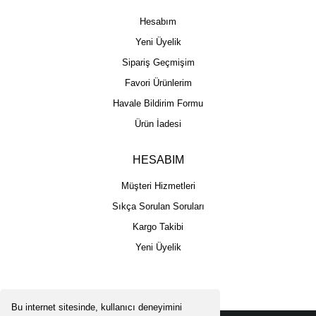
Hesabım
Yeni Üyelik
Sipariş Geçmişim
Favori Ürünlerim
Havale Bildirim Formu
Ürün İadesi
HESABIM
Müşteri Hizmetleri
Sıkça Sorulan Soruları
Kargo Takibi
Yeni Üyelik
Bu internet sitesinde, kullanıcı deneyimini