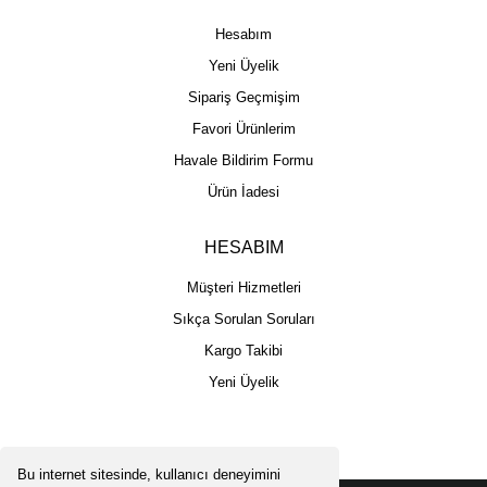
Hesabım
Yeni Üyelik
Sipariş Geçmişim
Favori Ürünlerim
Havale Bildirim Formu
Ürün İadesi
HESABIM
Müşteri Hizmetleri
Sıkça Sorulan Soruları
Kargo Takibi
Yeni Üyelik
Bu internet sitesinde, kullanıcı deneyimini