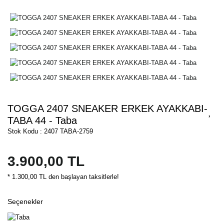
TOGGA 2407 SNEAKER ERKEK AYAKKABI-
TABA 44 - Taba
Stok Kodu : 2407 TABA-2759
3.900,00 TL
* 1.300,00 TL den başlayan taksitlerle!
Seçenekler