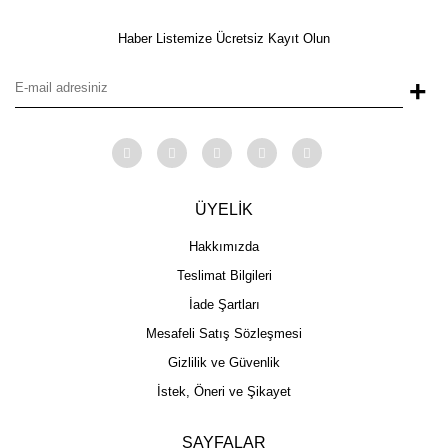
Haber Listemize Ücretsiz Kayıt Olun
+
ÜYELİK
Hakkımızda
Teslimat Bilgileri
İade Şartları
Mesafeli Satış Sözleşmesi
Gizlilik ve Güvenlik
İstek, Öneri ve Şikayet
SAYFALAR