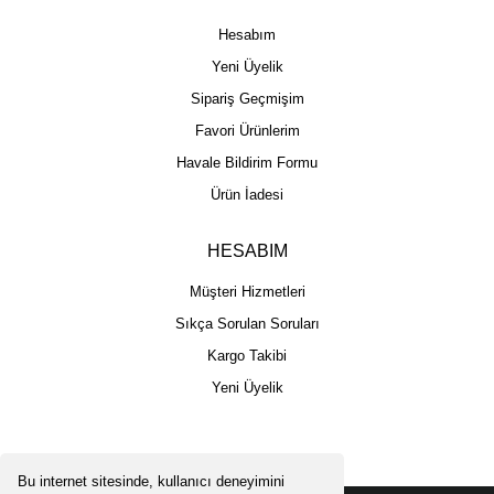
Hesabım
Yeni Üyelik
Sipariş Geçmişim
Favori Ürünlerim
Havale Bildirim Formu
Ürün İadesi
HESABIM
Müşteri Hizmetleri
Sıkça Sorulan Soruları
Kargo Takibi
Yeni Üyelik
Bu internet sitesinde, kullanıcı deneyimini