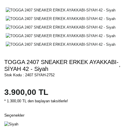
TOGGA 2407 SNEAKER ERKEK AYAKKABI-
SİYAH 42 - Siyah
Stok Kodu : 2407 SİYAH-2752
3.900,00 TL
* 1.300,00 TL den başlayan taksitlerle!
Seçenekler