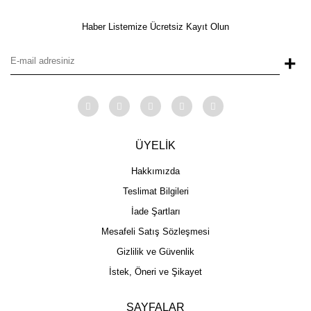
Haber Listemize Ücretsiz Kayıt Olun
+
ÜYELİK
Hakkımızda
Teslimat Bilgileri
İade Şartları
Mesafeli Satış Sözleşmesi
Gizlilik ve Güvenlik
İstek, Öneri ve Şikayet
SAYFALAR