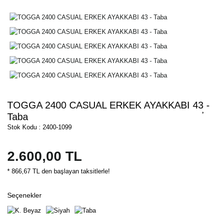
TOGGA 2400 CASUAL ERKEK AYAKKABI 43 -
Taba
Stok Kodu : 2400-1099
2.600,00 TL
* 866,67 TL den başlayan taksitlerle!
Seçenekler