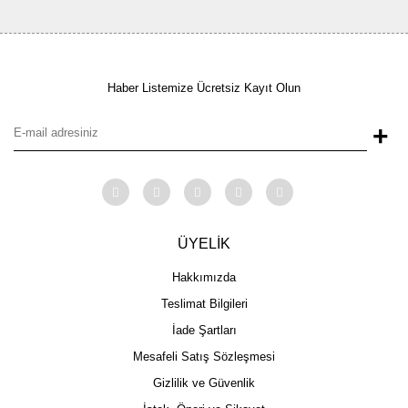
Haber Listemize Ücretsiz Kayıt Olun
+
ÜYELİK
Hakkımızda
Teslimat Bilgileri
İade Şartları
Mesafeli Satış Sözleşmesi
Gizlilik ve Güvenlik