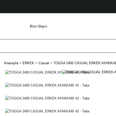
Bize Ulaşın
Anasayfa
ERKEK
Casual
TOGGA 2400 CASUAL ERKEK AYAKKABI