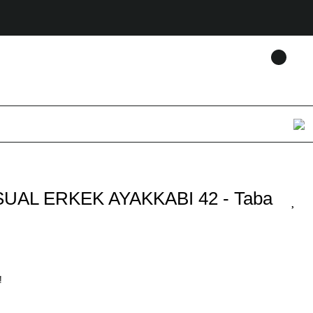
UAL ERKEK AYAKKABI 42 - Taba
!