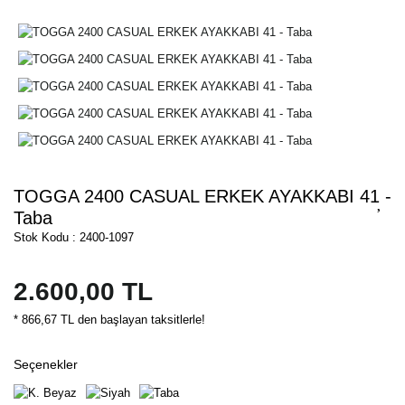
TOGGA 2400 CASUAL ERKEK AYAKKABI 41 -
Taba
Stok Kodu : 2400-1097
2.600,00 TL
* 866,67 TL den başlayan taksitlerle!
Seçenekler