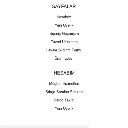
SAYFALAR
Hesabım
Yeni Üyelik
Sipariş Geçmişim
Favori Ürünlerim
Havale Bildirim Formu
Ürün İadesi
HESABIM
Müşteri Hizmetleri
Sıkça Sorulan Soruları
Kargo Takibi
Yeni Üyelik