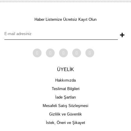
Haber Listemize Ücretsiz Kayıt Olun
+
ÜYELİK
Hakkımızda
Teslimat Bilgileri
İade Şartları
Mesafeli Satış Sözleşmesi
Gizlilik ve Güvenlik
İstek, Öneri ve Şikayet