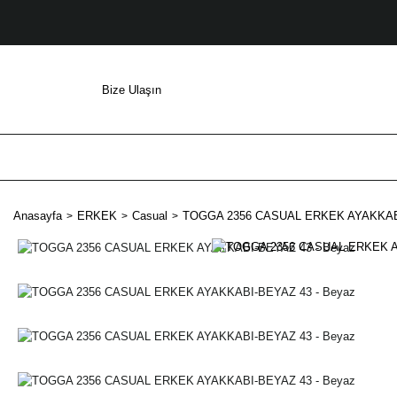
Bize Ulaşın
Anasayfa
ERKEK
Casual
TOGGA 2356 CASUAL ERKEK AYAKKABI