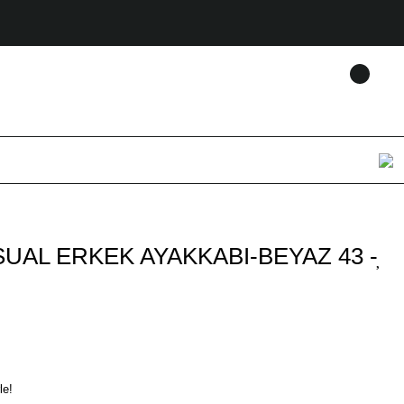
UAL ERKEK AYAKKABI-BEYAZ 43 -
le!