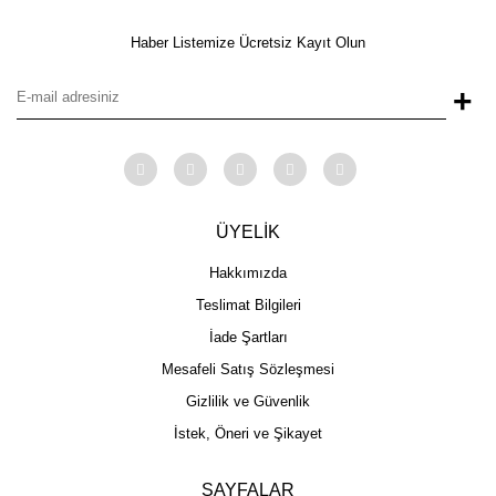
Haber Listemize Ücretsiz Kayıt Olun
+
ÜYELİK
Hakkımızda
Teslimat Bilgileri
İade Şartları
Mesafeli Satış Sözleşmesi
Gizlilik ve Güvenlik
İstek, Öneri ve Şikayet
SAYFALAR