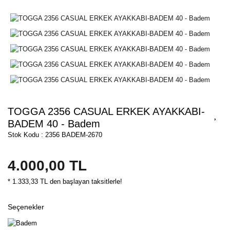
TOGGA 2356 CASUAL ERKEK AYAKKABI-
BADEM 40 - Badem
Stok Kodu : 2356 BADEM-2670
4.000,00 TL
* 1.333,33 TL den başlayan taksitlerle!
Seçenekler