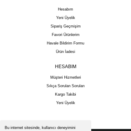
Hesabım
Yeni Üyelik
Sipariş Geçmişim
Favori Ürünlerim
Havale Bildirim Formu
Ürün İadesi
HESABIM
Müşteri Hizmetleri
Sıkça Sorulan Soruları
Kargo Takibi
Yeni Üyelik
Bu internet sitesinde, kullanıcı deneyimini