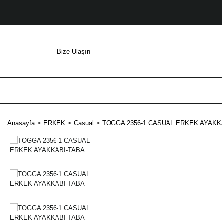
Bize Ulaşın
Anasayfa
ERKEK
Casual
TOGGA 2356-1 CASUAL ERKEK AYAKK