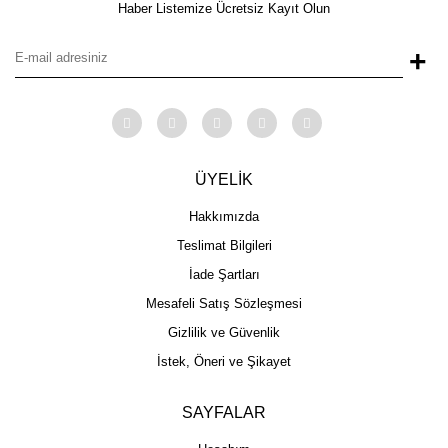
Haber Listemize Ücretsiz Kayıt Olun
+
ÜYELİK
Hakkımızda
Teslimat Bilgileri
İade Şartları
Mesafeli Satış Sözleşmesi
Gizlilik ve Güvenlik
İstek, Öneri ve Şikayet
SAYFALAR